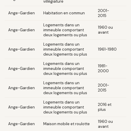
villégiature
2001-
Ange-Gardien
Habitation en commun
2015
Logements dans un
1960 ou
Ange-Gardien
immeuble comportant
avant
deux logements ou plus
Logements dans un
Ange-Gardien
immeuble comportant
1961-1980
deux logements ou plus
Logements dans un
1981-
Ange-Gardien
immeuble comportant
2000
deux logements ou plus
Logements dans un
2001-
Ange-Gardien
immeuble comportant
2015
deux logements ou plus
Logements dans un
2016 et
Ange-Gardien
immeuble comportant
plus
deux logements ou plus
1960 ou
Ange-Gardien
Maison mobile et roulotte
avant