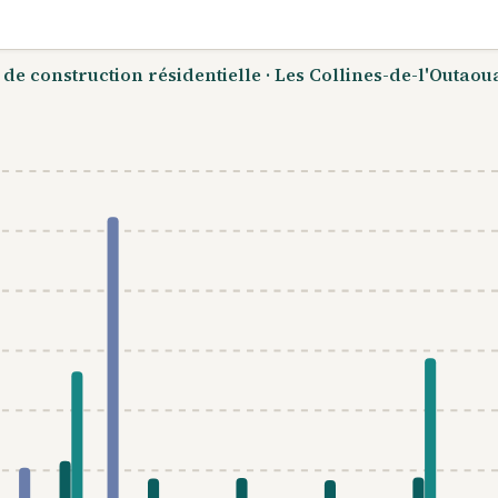
e construction résidentielle · Les Collines-de-l'Outaou